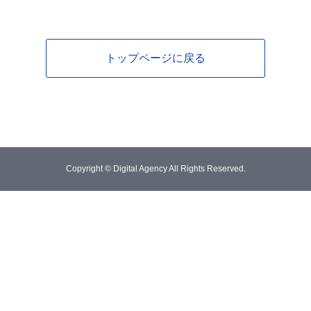
トップページに戻る
Copyright © Digital Agency All Rights Reserved.