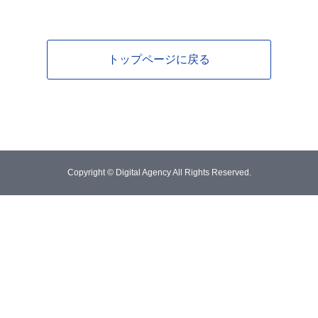
トップページに戻る
Copyright © Digital Agency All Rights Reserved.