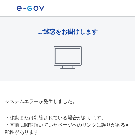
ご迷惑をお掛けします
システムエラーが発生しました。
・
移動または削除されている場合があります。
・
直前に閲覧頂いていたページへのリンクに誤りがある可
能性があります。