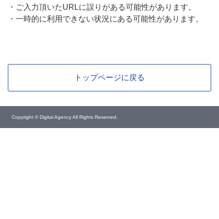
・
ご入力頂いたURLに誤りがある可能性があります。
・
一時的に利用できない状況にある可能性があります。
トップページに戻る
Copyright © Digital Agency All Rights Reserved.