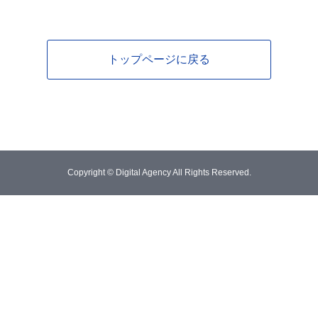
トップページに戻る
Copyright © Digital Agency All Rights Reserved.