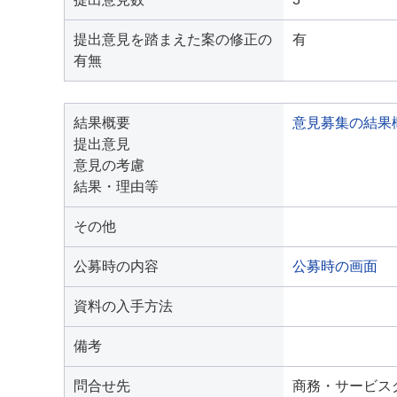
提出意見を踏まえた案の修正の
有
有無
結果概要
意見募集の結果
提出意見
意見の考慮
結果・理由等
その他
公募時の内容
公募時の画面
資料の入手方法
備考
問合せ先
商務・サービス