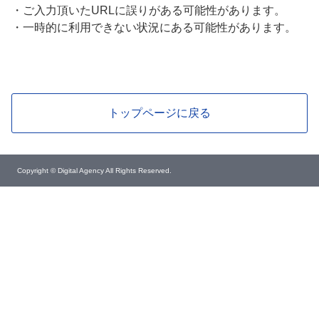
・
ご入力頂いたURLに誤りがある可能性があります。
・
一時的に利用できない状況にある可能性があります。
トップページに戻る
Copyright © Digital Agency All Rights Reserved.