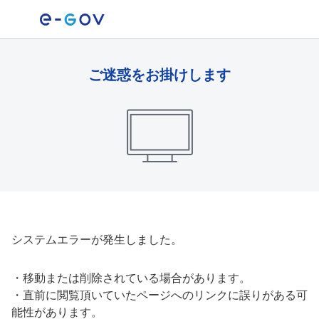
ご迷惑をお掛けします
システムエラーが発生しました。
・
移動または削除されている場合があります。
・
直前に閲覧頂いていたページへのリンクに誤りがある可
能性があります。