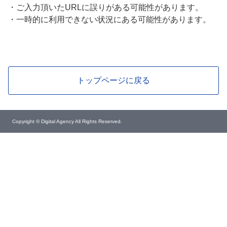
・
ご入力頂いたURLに誤りがある可能性があります。
・
一時的に利用できない状況にある可能性があります。
トップページに戻る
Copyright © Digital Agency All Rights Reserved.