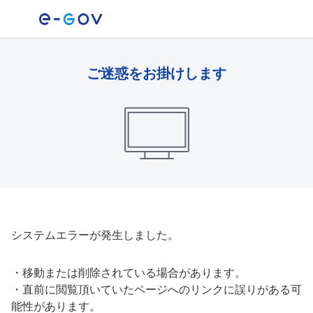
ご迷惑をお掛けします
システムエラーが発生しました。
・
移動または削除されている場合があります。
・
直前に閲覧頂いていたページへのリンクに誤りがある可
能性があります。