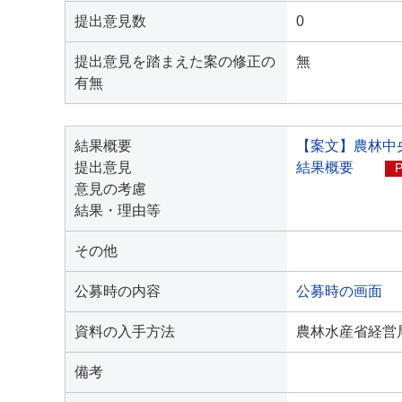
提出意見数
0
提出意見を踏まえた案の修正の
無
有無
結果概要
【案文】農林中
提出意見
結果概要
意見の考慮
結果・理由等
その他
公募時の内容
公募時の画面
資料の入手方法
農林水産省経営
備考