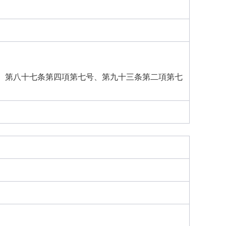
、第八十七条第四項第七号、第九十三条第二項第七