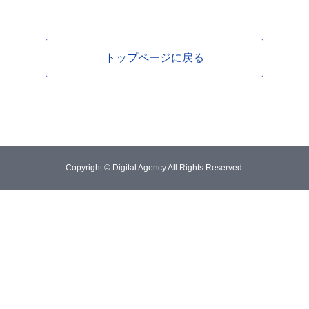
トップページに戻る
Copyright © Digital Agency All Rights Reserved.