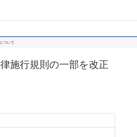
について
律施行規則の一部を改正