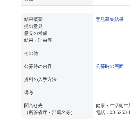
結果概要
意見募集結果
提出意見
意見の考慮
結果・理由等
その他
公募時の内容
公募時の画面
資料の入手方法
備考
問合せ先
健康・生活衛生
（所管省庁・部局名等）
電話：03-5253-1