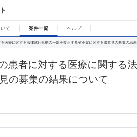
ト
ついて
案件一覧
ヘルプ
する医療に関する法律施行規則の一部を改正する省令案に関する御意見の募集の結果
の患者に対する医療に関する法
見の募集の結果について