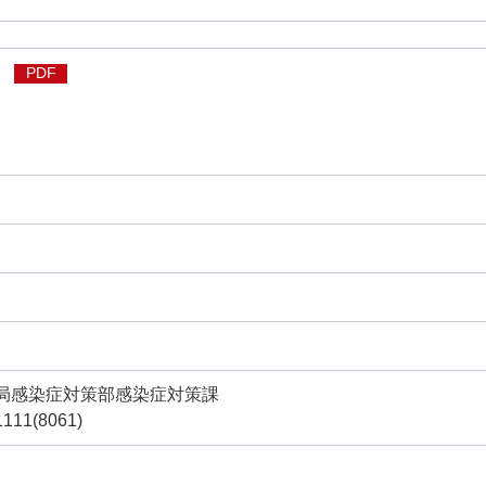
PDF
局感染症対策部感染症対策課
111(8061)