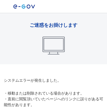
ご迷惑をお掛けします
システムエラーが発生しました。
・
移動または削除されている場合があります。
・
直前に閲覧頂いていたページへのリンクに誤りがある可
能性があります。