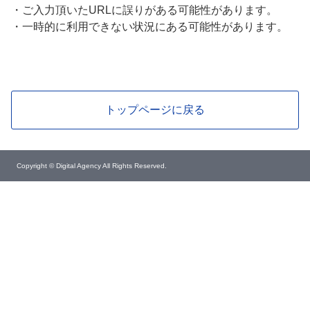
・
ご入力頂いたURLに誤りがある可能性があります。
・
一時的に利用できない状況にある可能性があります。
トップページに戻る
Copyright © Digital Agency All Rights Reserved.