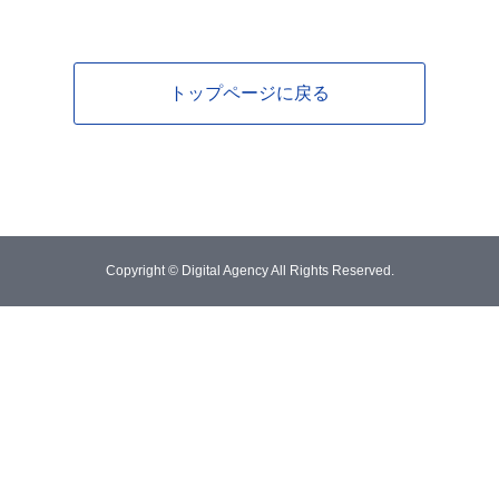
トップページに戻る
Copyright © Digital Agency All Rights Reserved.