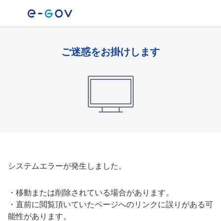
ご迷惑をお掛けします
システムエラーが発生しました。
・
移動または削除されている場合があります。
・
直前に閲覧頂いていたページへのリンクに誤りがある可
能性があります。