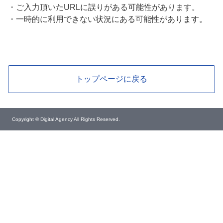
・
ご入力頂いたURLに誤りがある可能性があります。
・
一時的に利用できない状況にある可能性があります。
トップページに戻る
Copyright © Digital Agency All Rights Reserved.