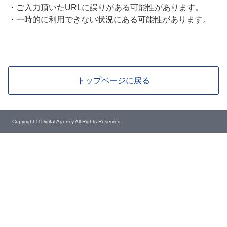
・
ご入力頂いたURLに誤りがある可能性があります。
・
一時的に利用できない状況にある可能性があります。
トップページに戻る
Copyright © Digital Agency All Rights Reserved.