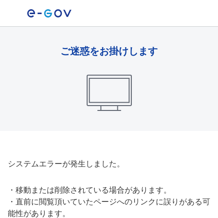
ご迷惑をお掛けします
システムエラーが発生しました。
・
移動または削除されている場合があります。
・
直前に閲覧頂いていたページへのリンクに誤りがある可
能性があります。