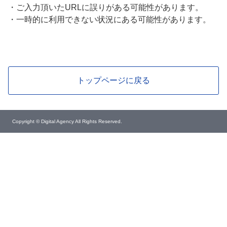
・
ご入力頂いたURLに誤りがある可能性があります。
・
一時的に利用できない状況にある可能性があります。
トップページに戻る
Copyright © Digital Agency All Rights Reserved.