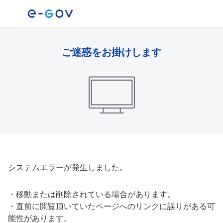
ご迷惑をお掛けします
システムエラーが発生しました。
・
移動または削除されている場合があります。
・
直前に閲覧頂いていたページへのリンクに誤りがある可
能性があります。