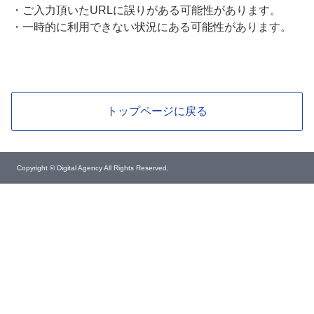
・
ご入力頂いたURLに誤りがある可能性があります。
・
一時的に利用できない状況にある可能性があります。
トップページに戻る
Copyright © Digital Agency All Rights Reserved.