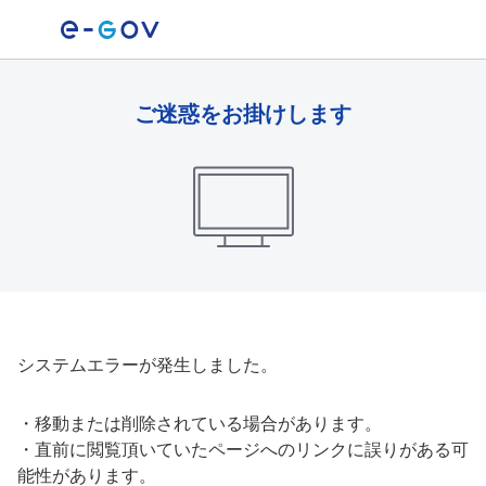
ご迷惑をお掛けします
システムエラーが発生しました。
・
移動または削除されている場合があります。
・
直前に閲覧頂いていたページへのリンクに誤りがある可
能性があります。