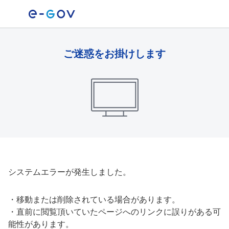
ご迷惑をお掛けします
システムエラーが発生しました。
・
移動または削除されている場合があります。
・
直前に閲覧頂いていたページへのリンクに誤りがある可
能性があります。