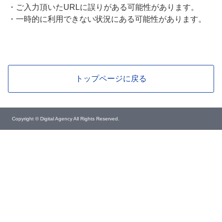
・
ご入力頂いたURLに誤りがある可能性があります。
・
一時的に利用できない状況にある可能性があります。
トップページに戻る
Copyright © Digital Agency All Rights Reserved.