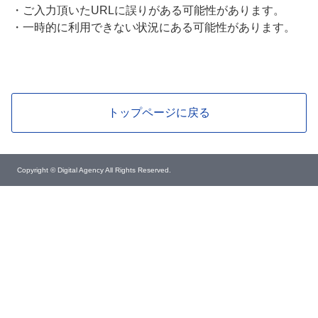
・
ご入力頂いたURLに誤りがある可能性があります。
・
一時的に利用できない状況にある可能性があります。
トップページに戻る
Copyright © Digital Agency All Rights Reserved.