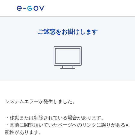
ご迷惑をお掛けします
システムエラーが発生しました。
・
移動または削除されている場合があります。
・
直前に閲覧頂いていたページへのリンクに誤りがある可
能性があります。