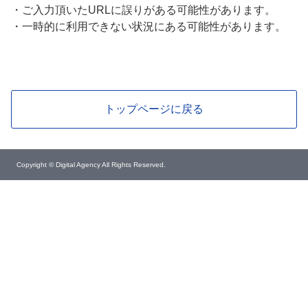
・
ご入力頂いたURLに誤りがある可能性があります。
・
一時的に利用できない状況にある可能性があります。
トップページに戻る
Copyright © Digital Agency All Rights Reserved.