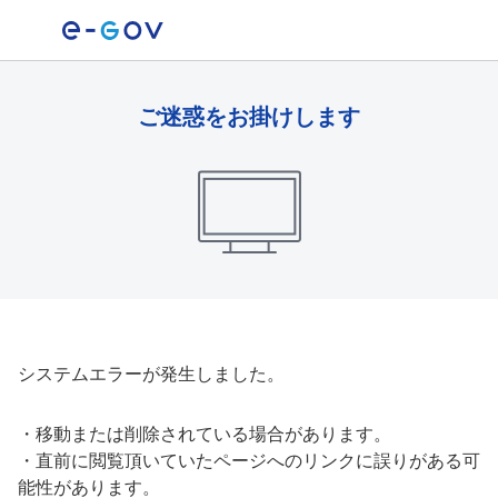
ご迷惑をお掛けします
システムエラーが発生しました。
・
移動または削除されている場合があります。
・
直前に閲覧頂いていたページへのリンクに誤りがある可
能性があります。