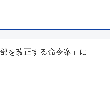
一部を改正する命令案」に