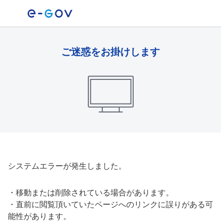
ご迷惑をお掛けします
システムエラーが発生しました。
・
移動または削除されている場合があります。
・
直前に閲覧頂いていたページへのリンクに誤りがある可
能性があります。