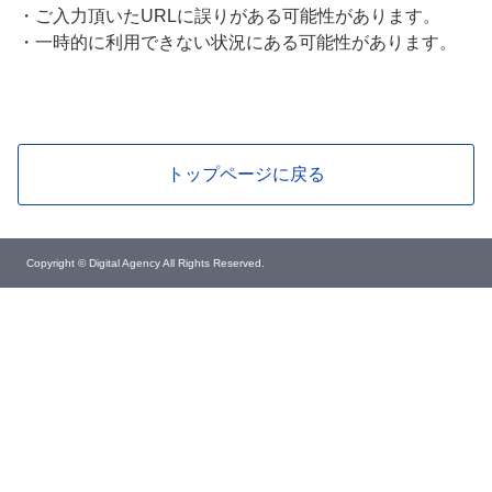
・
ご入力頂いたURLに誤りがある可能性があります。
・
一時的に利用できない状況にある可能性があります。
トップページに戻る
Copyright © Digital Agency All Rights Reserved.