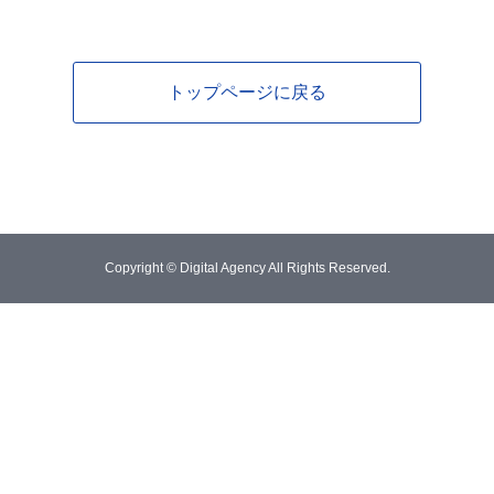
トップページに戻る
Copyright © Digital Agency All Rights Reserved.