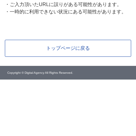
・
ご入力頂いたURLに誤りがある可能性があります。
・
一時的に利用できない状況にある可能性があります。
トップページに戻る
Copyright © Digital Agency All Rights Reserved.