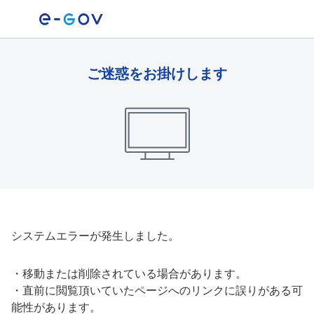
ご迷惑をお掛けします
システムエラーが発生しました。
・
移動または削除されている場合があります。
・
直前に閲覧頂いていたページへのリンクに誤りがある可
能性があります。