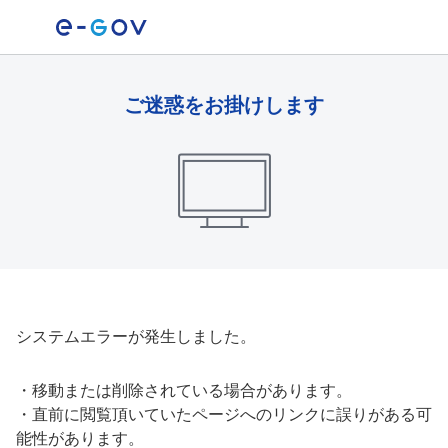
ご迷惑をお掛けします
システムエラーが発生しました。
・
移動または削除されている場合があります。
・
直前に閲覧頂いていたページへのリンクに誤りがある可
能性があります。