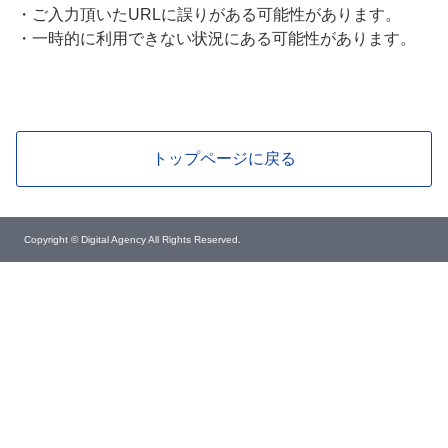
・
ご入力頂いたURLに誤りがある可能性があります。
・
一時的に利用できない状況にある可能性があります。
トップページに戻る
Copyright © Digital Agency All Rights Reserved.