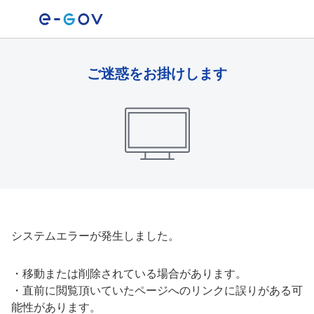
ご迷惑をお掛けします
システムエラーが発生しました。
・
移動または削除されている場合があります。
・
直前に閲覧頂いていたページへのリンクに誤りがある可
能性があります。