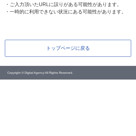
・
ご入力頂いたURLに誤りがある可能性があります。
・
一時的に利用できない状況にある可能性があります。
トップページに戻る
Copyright © Digital Agency All Rights Reserved.