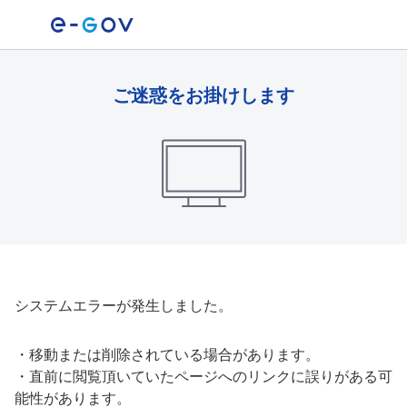
ご迷惑をお掛けします
システムエラーが発生しました。
・
移動または削除されている場合があります。
・
直前に閲覧頂いていたページへのリンクに誤りがある可
能性があります。