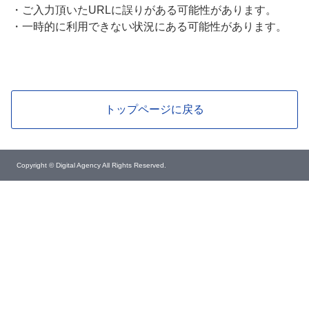
・
ご入力頂いたURLに誤りがある可能性があります。
・
一時的に利用できない状況にある可能性があります。
トップページに戻る
Copyright © Digital Agency All Rights Reserved.