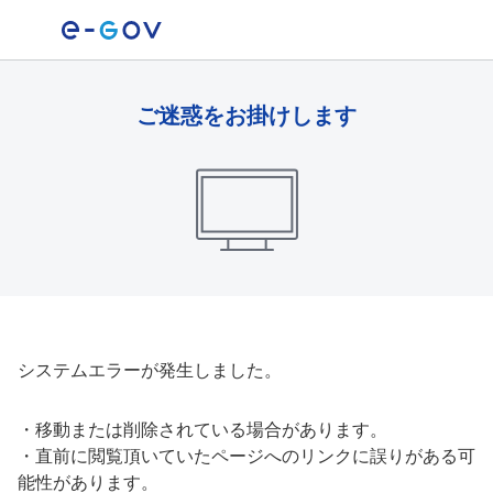
ご迷惑をお掛けします
システムエラーが発生しました。
・
移動または削除されている場合があります。
・
直前に閲覧頂いていたページへのリンクに誤りがある可
能性があります。