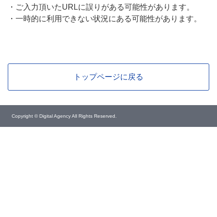
・
ご入力頂いたURLに誤りがある可能性があります。
・
一時的に利用できない状況にある可能性があります。
トップページに戻る
Copyright © Digital Agency All Rights Reserved.