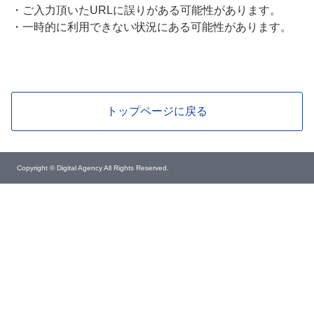
・
ご入力頂いたURLに誤りがある可能性があります。
・
一時的に利用できない状況にある可能性があります。
トップページに戻る
Copyright © Digital Agency All Rights Reserved.