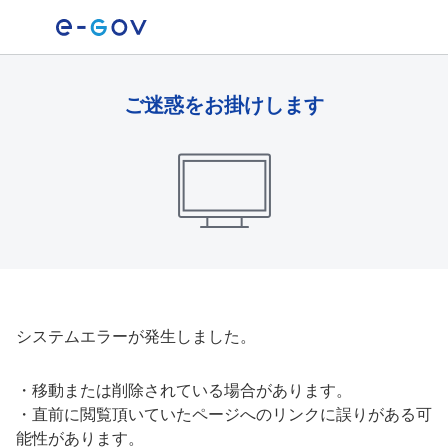
ご迷惑をお掛けします
システムエラーが発生しました。
・
移動または削除されている場合があります。
・
直前に閲覧頂いていたページへのリンクに誤りがある可
能性があります。