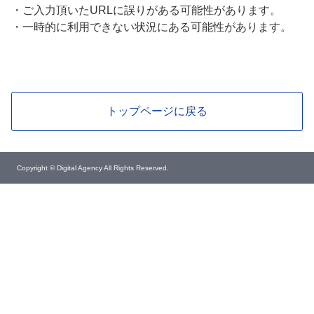
・
ご入力頂いたURLに誤りがある可能性があります。
・
一時的に利用できない状況にある可能性があります。
トップページに戻る
Copyright © Digital Agency All Rights Reserved.