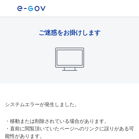
ご迷惑をお掛けします
システムエラーが発生しました。
・
移動または削除されている場合があります。
・
直前に閲覧頂いていたページへのリンクに誤りがある可
能性があります。