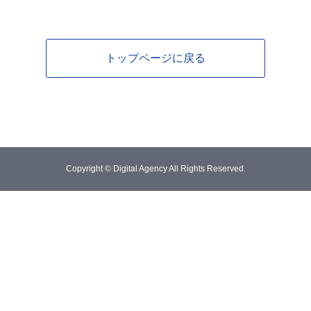
トップページに戻る
Copyright © Digital Agency All Rights Reserved.