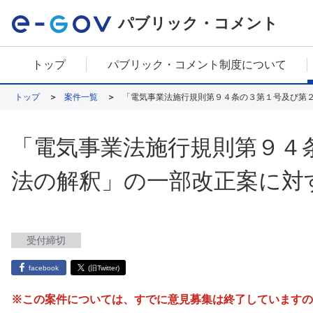
パブリック・コメント
トップ
パブリック・コメント制度について
トップ
案件一覧
「電気事業法施行規則第９４条の３第１号及び第
「電気事業法施行規則第９４
法の解釈」の一部改正案に対
受付締切
facebook
(旧Twitter)
※この案件については、すでに意見募集は終了していますの