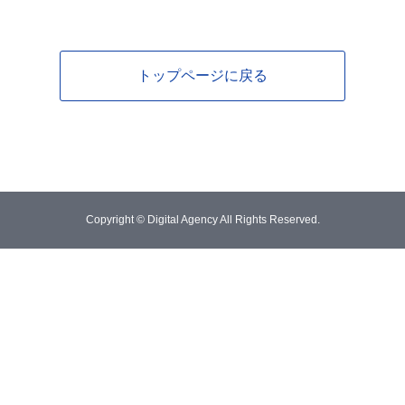
トップページに戻る
Copyright © Digital Agency All Rights Reserved.