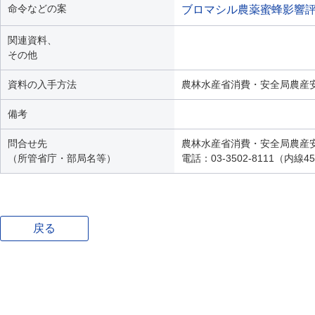
命令などの案
ブロマシル農薬蜜蜂影響
関連資料、
その他
資料の入手方法
農林水産省消費・安全局農産
備考
問合せ先
農林水産省消費・安全局農産
（所管省庁・部局名等）
電話：03-3502-8111（内線4