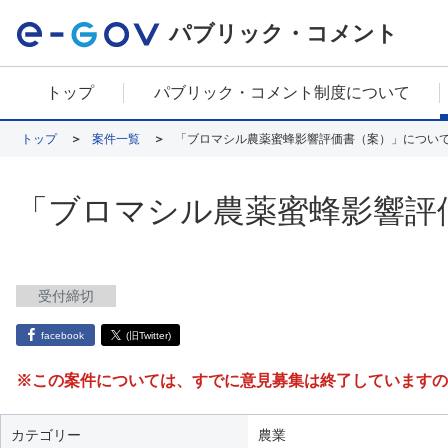
パブリック・コメント
トップ
パブリック・コメント制度について
トップ
案件一覧
「ブロマシル農薬蜜蜂影響評価書（案）」につい
「ブロマシル農薬蜜蜂影響評
受付締切
facebook
(旧Twitter)
※この案件については、すでに意見募集は終了していますの
カテゴリー
農業