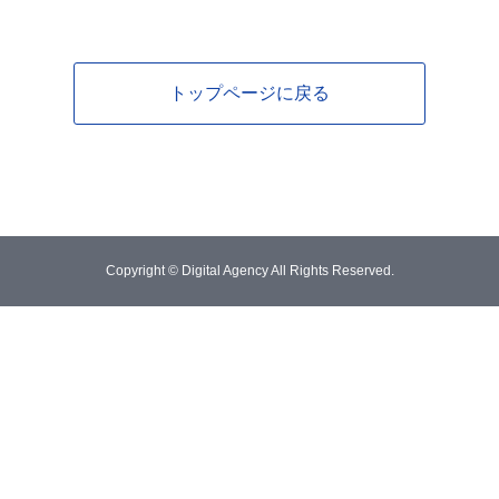
トップページに戻る
Copyright © Digital Agency All Rights Reserved.