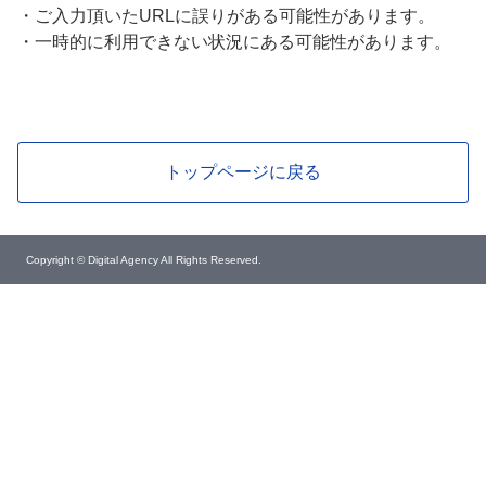
・
ご入力頂いたURLに誤りがある可能性があります。
・
一時的に利用できない状況にある可能性があります。
トップページに戻る
Copyright © Digital Agency All Rights Reserved.