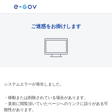
ご迷惑をお掛けします
システムエラーが発生しました。
・
移動または削除されている場合があります。
・
直前に閲覧頂いていたページへのリンクに誤りがある可
能性があります。