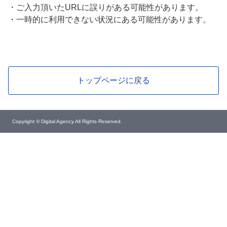
・
ご入力頂いたURLに誤りがある可能性があります。
・
一時的に利用できない状況にある可能性があります。
トップページに戻る
Copyright © Digital Agency All Rights Reserved.