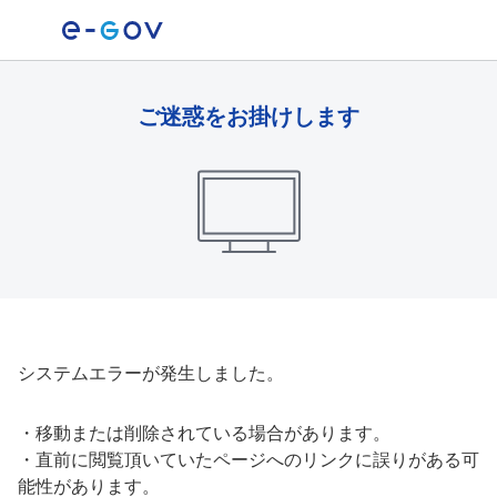
ご迷惑をお掛けします
システムエラーが発生しました。
・
移動または削除されている場合があります。
・
直前に閲覧頂いていたページへのリンクに誤りがある可
能性があります。