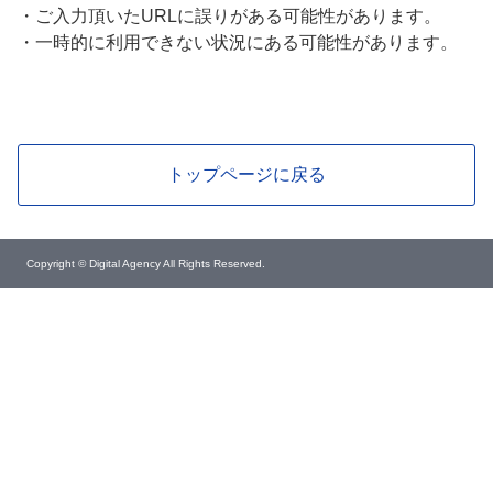
・
ご入力頂いたURLに誤りがある可能性があります。
・
一時的に利用できない状況にある可能性があります。
トップページに戻る
Copyright © Digital Agency All Rights Reserved.