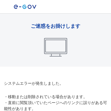
ご迷惑をお掛けします
システムエラーが発生しました。
・
移動または削除されている場合があります。
・
直前に閲覧頂いていたページへのリンクに誤りがある可
能性があります。