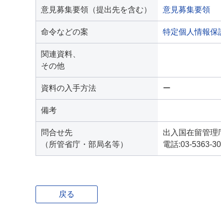
意見募集要領（提出先を含む）
意見募集要領
命令などの案
特定個人情報保
関連資料、
その他
資料の入手方法
ー
備考
問合せ先
出入国在留管理
（所管省庁・部局名等）
電話:03-5363-30