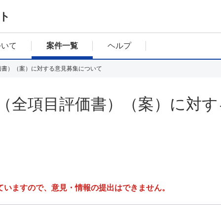
ト
ついて
案件一覧
ヘルプ
価書）（案）に対する意見募集について
（全項目評価書）（案）に対す
ていますので、意見・情報の提出はできません。