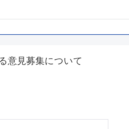
る意見募集について