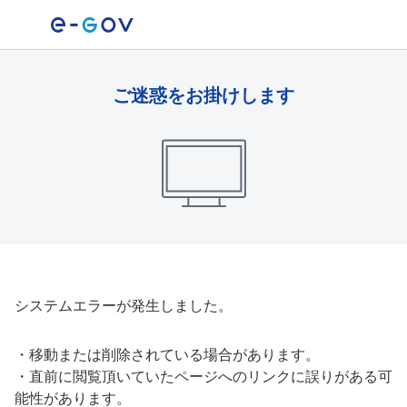
ご迷惑をお掛けします
システムエラーが発生しました。
・
移動または削除されている場合があります。
・
直前に閲覧頂いていたページへのリンクに誤りがある可
能性があります。