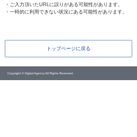
・
ご入力頂いたURLに誤りがある可能性があります。
・
一時的に利用できない状況にある可能性があります。
トップページに戻る
Copyright © Digital Agency All Rights Reserved.