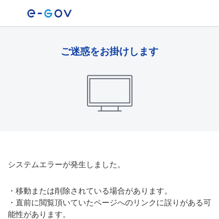
ご迷惑をお掛けします
システムエラーが発生しました。
・
移動または削除されている場合があります。
・
直前に閲覧頂いていたページへのリンクに誤りがある可
能性があります。