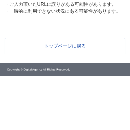
・
ご入力頂いたURLに誤りがある可能性があります。
・
一時的に利用できない状況にある可能性があります。
トップページに戻る
Copyright © Digital Agency All Rights Reserved.