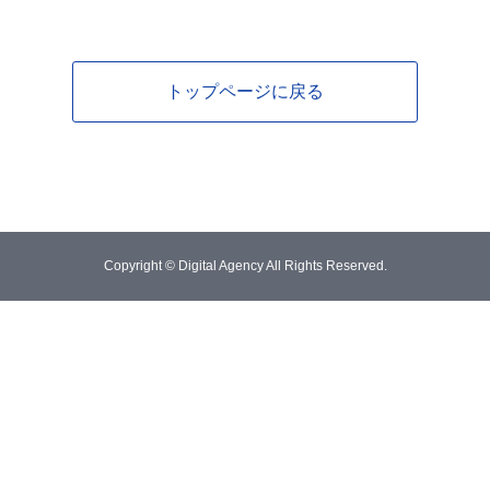
トップページに戻る
Copyright © Digital Agency All Rights Reserved.