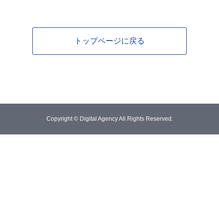
トップページに戻る
Copyright © Digital Agency All Rights Reserved.