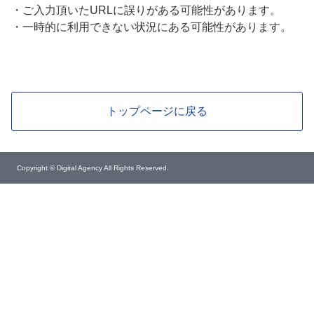
・
ご入力頂いたURLに誤りがある可能性があります。
・
一時的に利用できない状況にある可能性があります。
トップページに戻る
Copyright © Digital Agency All Rights Reserved.