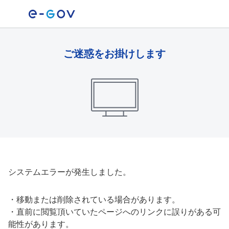
ご迷惑をお掛けします
システムエラーが発生しました。
・
移動または削除されている場合があります。
・
直前に閲覧頂いていたページへのリンクに誤りがある可
能性があります。