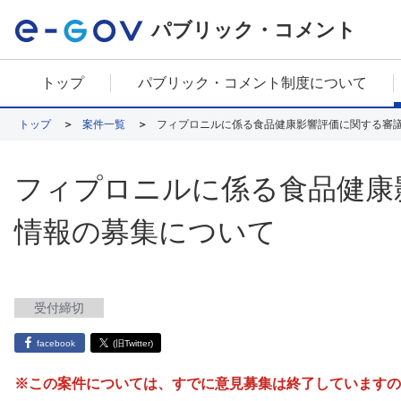
パブリック・コメント
トップ
パブリック・コメント制度について
トップ
案件一覧
フィプロニルに係る食品健康影響評価に関する審
フィプロニルに係る食品健康
情報の募集について
受付締切
facebook
(旧Twitter)
※この案件については、すでに意見募集は終了していますの