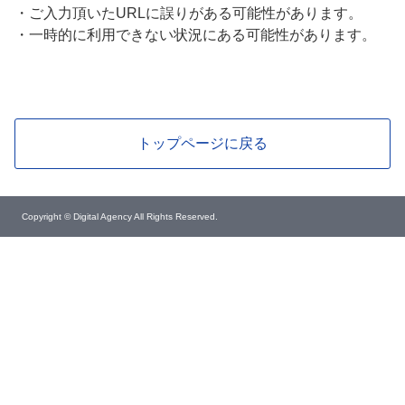
・
ご入力頂いたURLに誤りがある可能性があります。
・
一時的に利用できない状況にある可能性があります。
トップページに戻る
Copyright © Digital Agency All Rights Reserved.