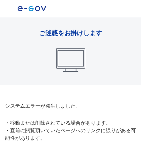
ご迷惑をお掛けします
システムエラーが発生しました。
・
移動または削除されている場合があります。
・
直前に閲覧頂いていたページへのリンクに誤りがある可
能性があります。