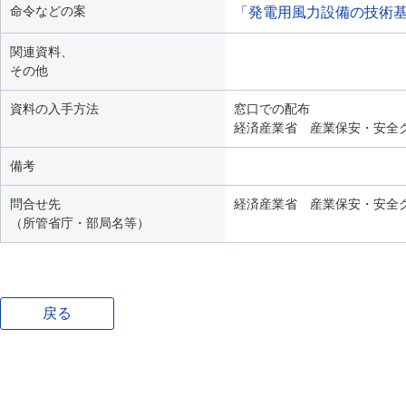
命令などの案
「発電用風力設備の技術
関連資料、
その他
資料の入手方法
窓口での配布
経済産業省 産業保安・安全
備考
問合せ先
経済産業省 産業保安・安全
（所管省庁・部局名等）