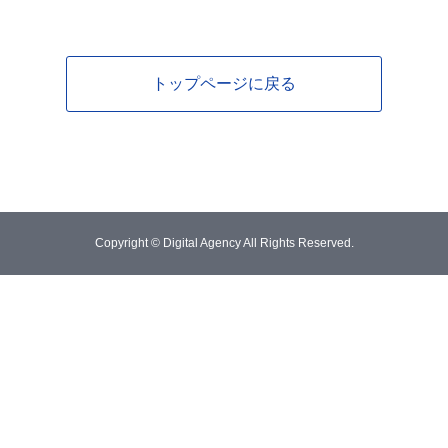
トップページに戻る
Copyright © Digital Agency All Rights Reserved.