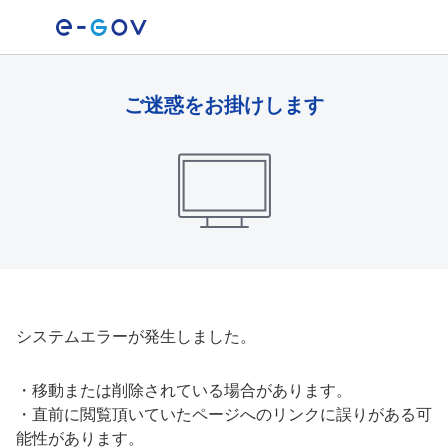
ご迷惑をお掛けします
システムエラーが発生しました。
・
移動または削除されている場合があります。
・
直前に閲覧頂いていたページへのリンクに誤りがある可
能性があります。