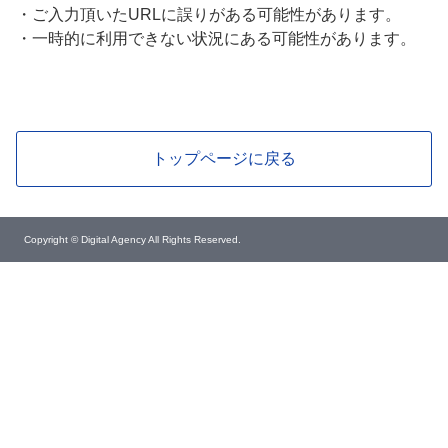
・
ご入力頂いたURLに誤りがある可能性があります。
・
一時的に利用できない状況にある可能性があります。
トップページに戻る
Copyright © Digital Agency All Rights Reserved.