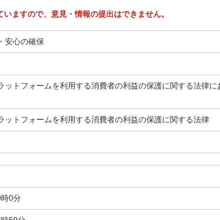
ていますので、意見・情報の提出はできません。
・安心の確保
ラットフォームを利用する消費者の利益の保護に関する法律に
ラットフォームを利用する消費者の利益の保護に関する法律
0時0分