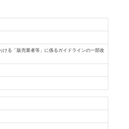
おける「販売業者等」に係るガイドラインの一部改