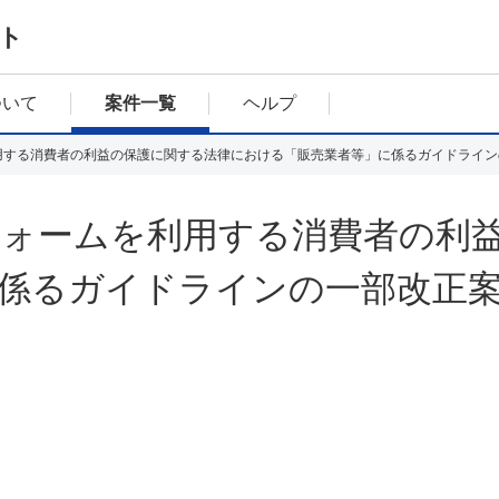
ト
ついて
案件一覧
ヘルプ
用する消費者の利益の保護に関する法律における「販売業者等」に係るガイドライン
ォームを利用する消費者の利
係るガイドラインの一部改正