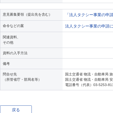
意見募集要領（提出先を含む）
「法人タクシー事業の申請
命令などの案
法人タクシー事業の申請
関連資料、
その他
資料の入手方法
備考
問合せ先
国土交通省 物流・自動車局 旅
（所管省庁・部局名等）
国土交通省 物流・自動車局 
電話番号（代表）03-5253-81