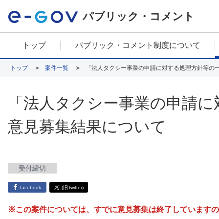
パブリック・コメント
トップ
パブリック・コメント制度について
トップ
案件一覧
「法人タクシー事業の申請に対する処理方針等の
「法人タクシー事業の申請に
意見募集結果について
受付締切
facebook
(旧Twitter)
※この案件については、すでに意見募集は終了していますの